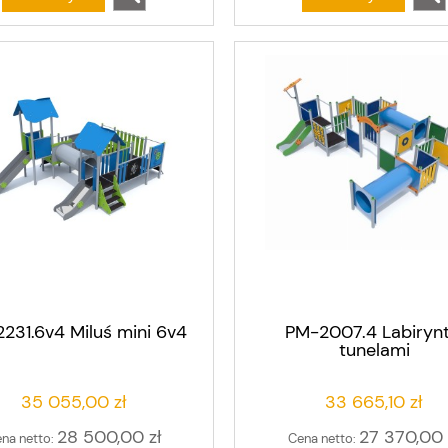
231.6v4 Miluś mini 6v4
PM-2007.4 Labirynt
tunelami
35 055,00 zł
33 665,10 zł
28 500,00 zł
27 370,00 
na netto:
Cena netto: