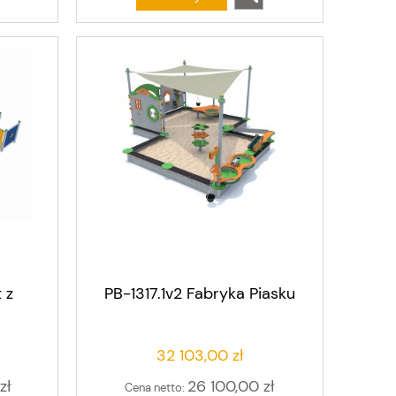
 z
PB-1317.1v2 Fabryka Piasku
32 103,00 zł
zł
26 100,00 zł
Cena netto: