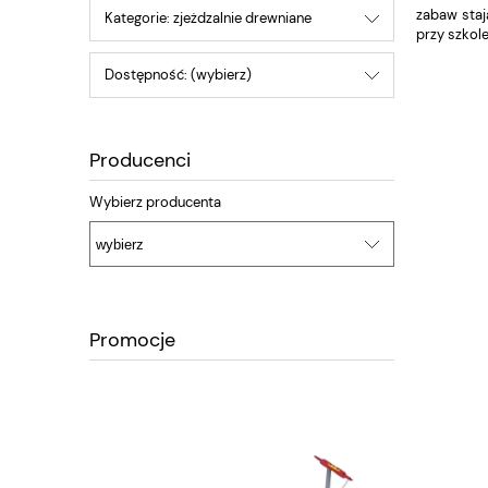
zabaw staj
Kategorie: zjeżdzalnie drewniane
przy szkole
Dostępność: (wybierz)
Producenci
Wybierz producenta
Promocje