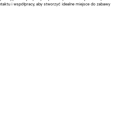
taktu i współpracy, aby stworzyć idealne miejsce do zabawy